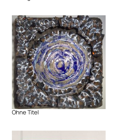
Ohne Titel