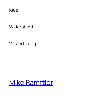
Idee
Widerstand
Veränderung
Mike Ramftler