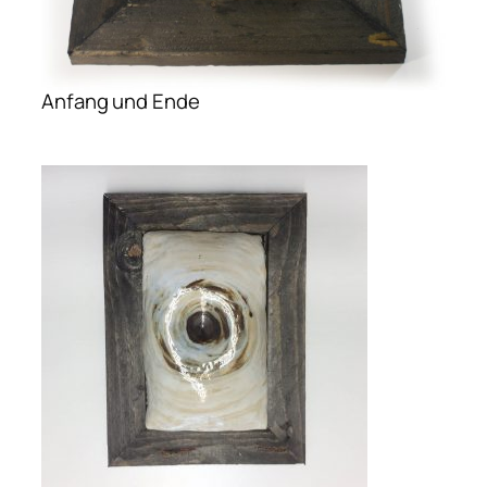
Anfang und Ende