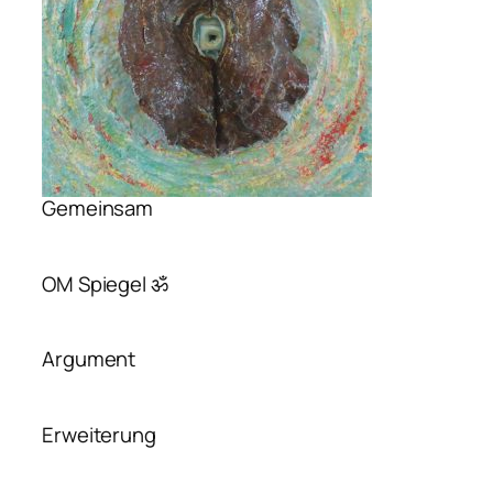
Gemeinsam
OM Spiegel ॐ
Argument
Erweiterung