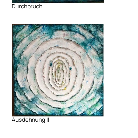
Durchbruch
Ausdehnung II