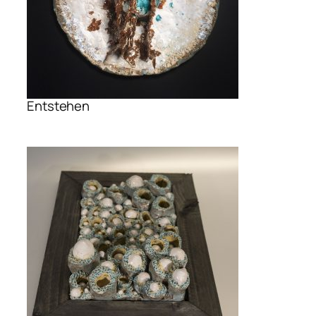
Entstehen