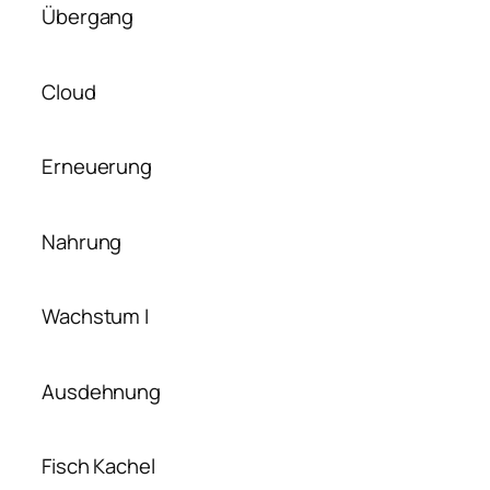
Übergang
Cloud
Erneuerung
Nahrung
Wachstum I
Ausdehnung
Fisch Kachel