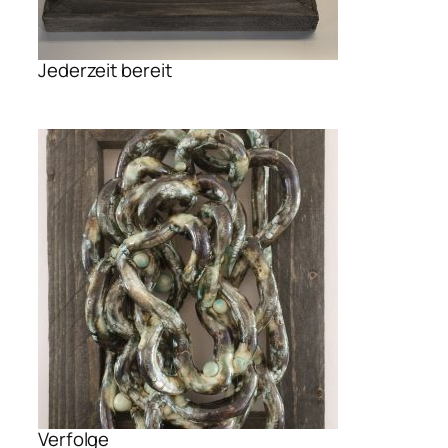
Jederzeit bereit
Verfolge