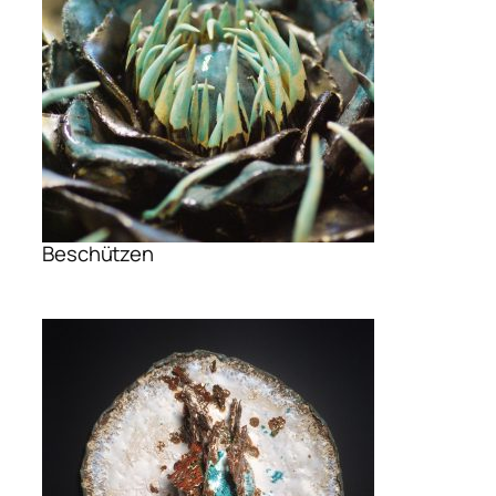
Beschützen