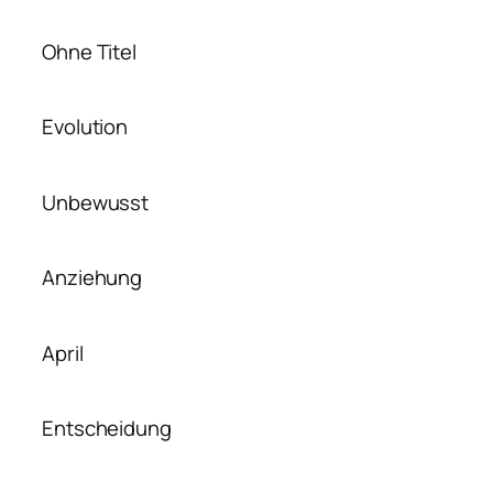
Ohne Titel
Evolution
Unbewusst
Anziehung
April
Entscheidung