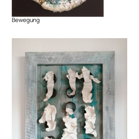
Bewegung