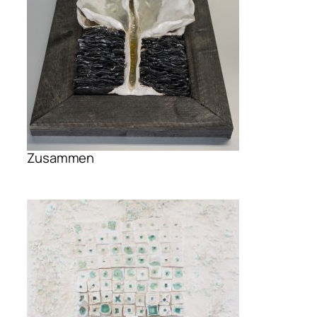
Zusammen