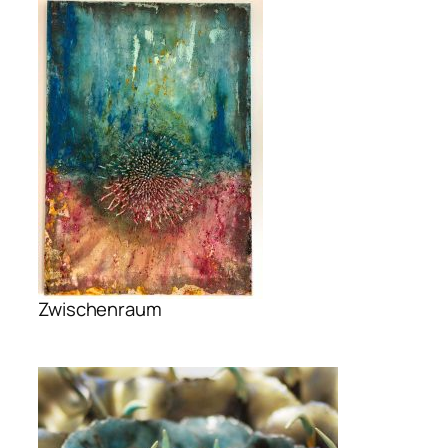
Zwischenraum