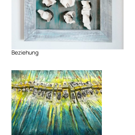
Beziehung