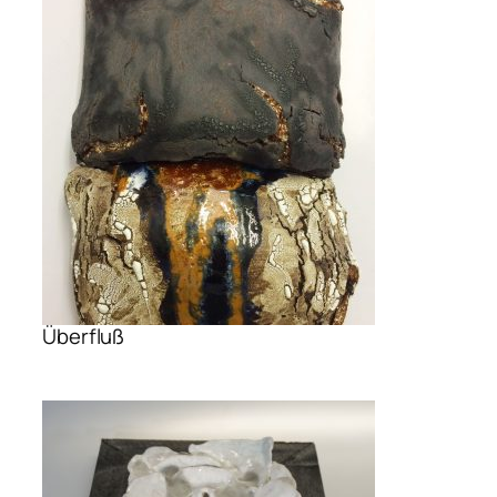
Überfluß