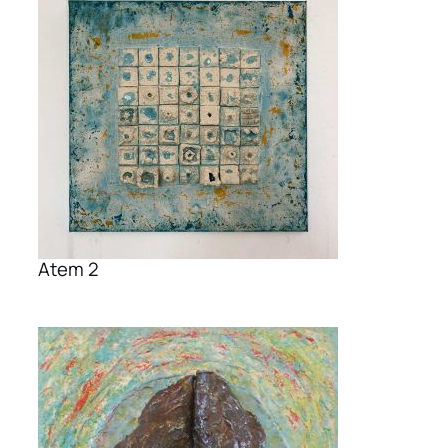
Atem 2